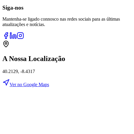
Siga-nos
Mantenha-se ligado connosco nas redes sociais para as últimas
atualizações e notícias.
A Nossa Localização
40.2129
,
-8.4317
Ver no Google Maps