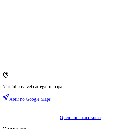
Não foi possível carregar o mapa
Abrir no Google Maps
Quero tornar-me sócio
Contactos