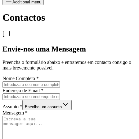
Additional menu
Contactos
Envie-nos uma Mensagem
Preencha o formulário abaixo e entraremos em contacto consigo o
mais brevemente possível.
Nome Completo
*
Endereço de Email
*
Assunto
*
Escolha um assunto
Mensagem
*